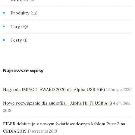
Produkty
(13)
Targi
(9)
Testy
(1)
Najnowsze wpisy
Nagroda IMPACT AWARD 2020 dla Alpha USB HiFi
13 lutego 2020
Nowe rozwiązanie dla audiofila – Alpha Hi-Fi USB A-B
4 grudnia
2019
FIBBR debiutuje z nowym światłowodowym kablem Pure 2 na
CEDIA 2019
17 września 2019