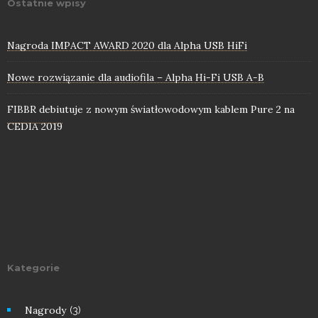
Ostatnie wpisy
Nagroda IMPACT AWARD 2020 dla Alpha USB HiFi
Nowe rozwiązanie dla audiofila – Alpha Hi-Fi USB A-B
FIBBR debiutuje z nowym światłowodowym kablem Pure 2 na
CEDIA 2019
Kategorie
Nagrody
(3)