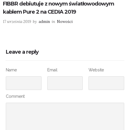
FIBBR debiutuje z nowym światłowodowym
kablem Pure 2 na CEDIA 2019
17 września 2019
by
admin
in
Nowości
Leave a reply
Name
Email
Website
Comment