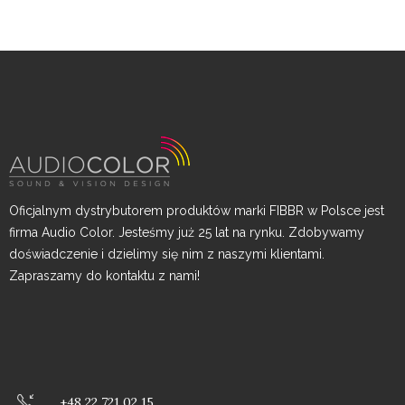
Oficjalnym dystrybutorem produktów marki FIBBR w Polsce jest
firma Audio Color. Jesteśmy już 25 lat na rynku. Zdobywamy
doświadczenie i dzielimy się nim z naszymi klientami.
Zapraszamy do kontaktu z nami!
+48 22 721 02 15