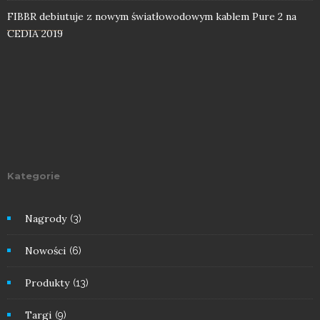
FIBBR debiutuje z nowym światłowodowym kablem Pure 2 na
CEDIA 2019
Kategorie
Nagrody
(3)
Nowości
(6)
Produkty
(13)
Targi
(9)