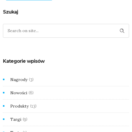
Szukaj
Kategorie wpisów
Nagrody
(3)
Nowości
(6)
Produkty
(13)
Targi
(9)