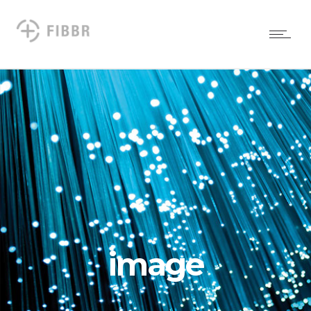
image