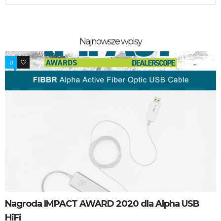
Najnowsze wpisy
0
1
Nagroda IMPACT AWARD 2020 dla Alpha USB
HiFi